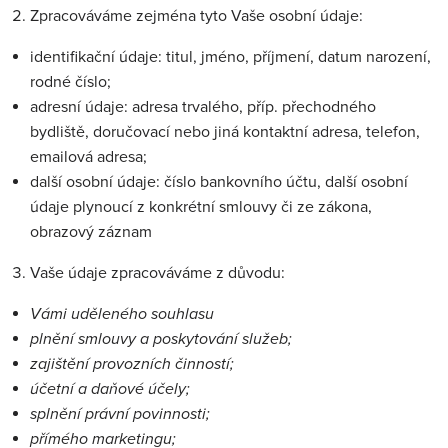
Zpracováváme zejména tyto Vaše osobní údaje:
identifikační údaje: titul, jméno, příjmení, datum narození,
rodné číslo;
adresní údaje: adresa trvalého, příp. přechodného
bydliště, doručovací nebo jiná kontaktní adresa, telefon,
emailová adresa;
další osobní údaje: číslo bankovního účtu, další osobní
údaje plynoucí z konkrétní smlouvy či ze zákona,
obrazový záznam
Vaše údaje zpracováváme z důvodu:
Vámi uděleného souhlasu
plnění smlouvy a poskytování služeb;
zajištění provozních činností;
účetní a daňové účely;
splnění právní povinnosti;
přímého marketingu;