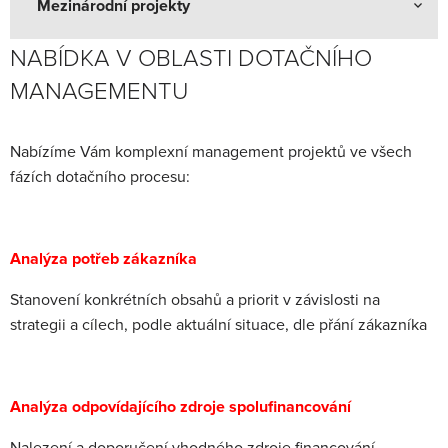
Mezinárodní projekty
NABÍDKA V OBLASTI DOTAČNÍHO
MANAGEMENTU
Nabízíme Vám komplexní management projektů ve všech
fázích dotačního procesu:
Analýza potřeb zákazníka
Stanovení konkrétních obsahů a priorit v závislosti na
strategii a cílech, podle aktuální situace, dle přání zákazníka
Analýza odpovídajícího zdroje spolufinancování