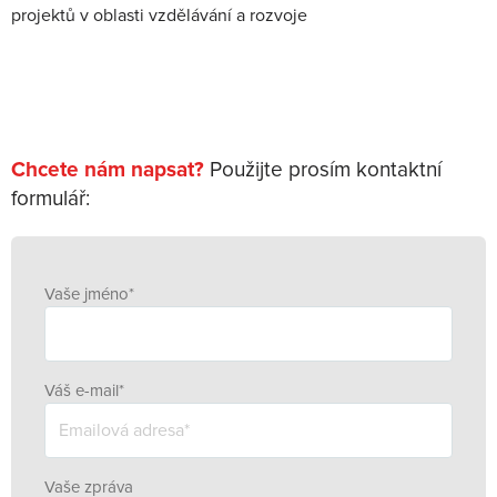
projektů v oblasti vzdělávání a rozvoje
Chcete nám napsat?
Použijte prosím kontaktní
formulář:
Vaše jméno*
Váš e-mail*
Vaše zpráva