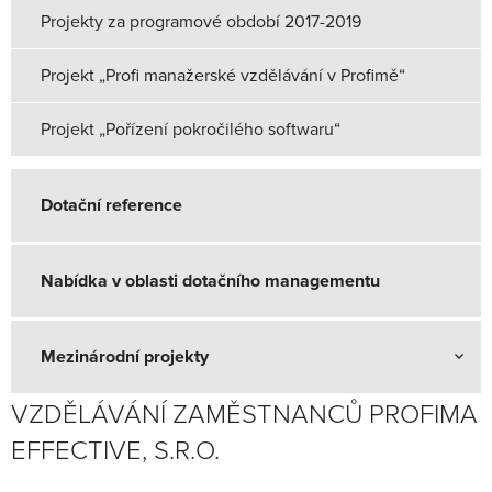
Projekty za programové období 2017-2019
Projekt „Profi manažerské vzdělávání v Profimě“
Projekt „Pořízení pokročilého softwaru“
Dotační reference
Nabídka v oblasti dotačního managementu
Mezinárodní projekty
VZDĚLÁVÁNÍ ZAMĚSTNANCŮ PROFIMA
EFFECTIVE, S.R.O.